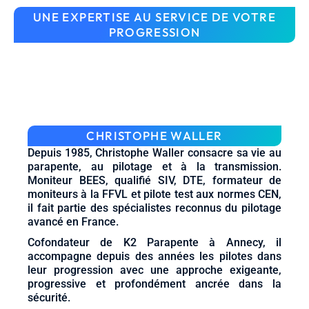
UNE EXPERTISE AU SERVICE DE VOTRE
PROGRESSION
CHRISTOPHE WALLER
Depuis 1985, Christophe Waller consacre sa vie au
parapente, au pilotage et à la transmission.
Moniteur BEES, qualifié SIV, DTE, formateur de
moniteurs à la FFVL et pilote test aux normes CEN,
il fait partie des spécialistes reconnus du pilotage
avancé en France.
Cofondateur de K2 Parapente à Annecy, il
accompagne depuis des années les pilotes dans
leur progression avec une approche exigeante,
progressive et profondément ancrée dans la
sécurité.