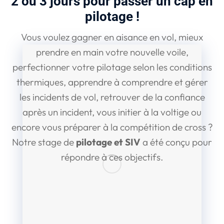
2 ou 3 jours pour passer un cap en
pilotage !
Vous voulez gagner en aisance en vol, mieux
prendre en main votre nouvelle voile,
perfectionner votre pilotage selon les conditions
thermiques, apprendre à comprendre et gérer
les incidents de vol, retrouver de la confiance
après un incident, vous initier à la voltige ou
encore vous préparer à la compétition de cross ?
Notre stage de
pilotage et SIV
a été conçu pour
répondre à ces objectifs.