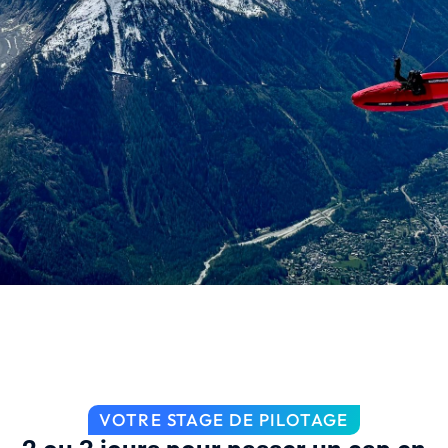
VOTRE STAGE DE PILOTAGE