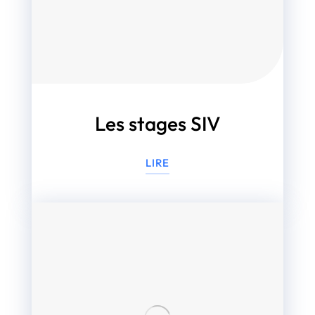
Les stages SIV
LIRE