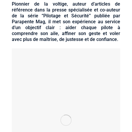
Pionnier de la voltige, auteur d’articles de
référence dans la presse spécialisée et co-auteur
de la série “Pilotage et Sécurité” publiée par
Parapente Mag, il met son expérience au service
d’un objectif clair : aider chaque pilote à
comprendre son aile, affiner son geste et voler
avec plus de maîtrise, de justesse et de confiance.