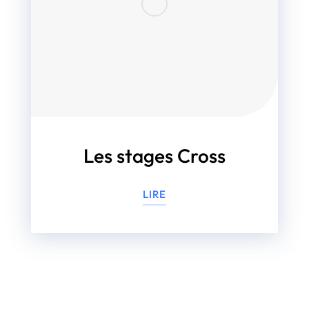
Les stages Cross
LIRE